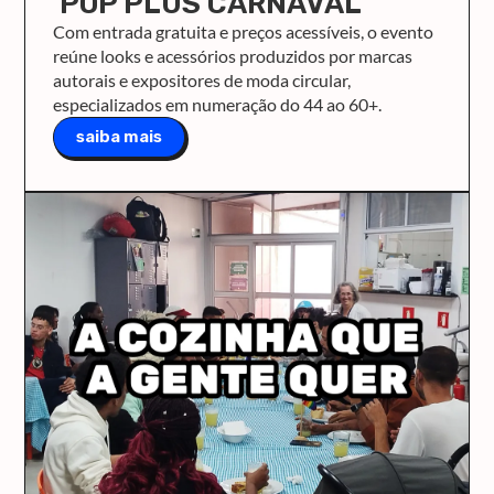
POP PLUS CARNAVAL
Com entrada gratuita e preços acessíveis, o evento
reúne looks e acessórios produzidos por marcas
autorais e expositores de moda circular,
especializados em numeração do 44 ao 60+.
saiba mais