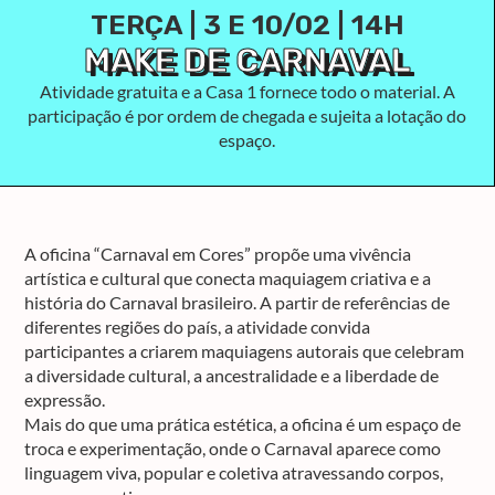
TERÇA | 3 E 10/02 | 14H
MAKE DE CARNAVAL
Atividade gratuita e a Casa 1 fornece todo o material. A
participação é por ordem de chegada e sujeita a lotação do
espaço.
A oficina “Carnaval em Cores” propõe uma vivência
artística e cultural que conecta maquiagem criativa e a
história do Carnaval brasileiro. A partir de referências de
diferentes regiões do país, a atividade convida
participantes a criarem maquiagens autorais que celebram
a diversidade cultural, a ancestralidade e a liberdade de
expressão.
Mais do que uma prática estética, a oficina é um espaço de
troca e experimentação, onde o Carnaval aparece como
linguagem viva, popular e coletiva atravessando corpos,