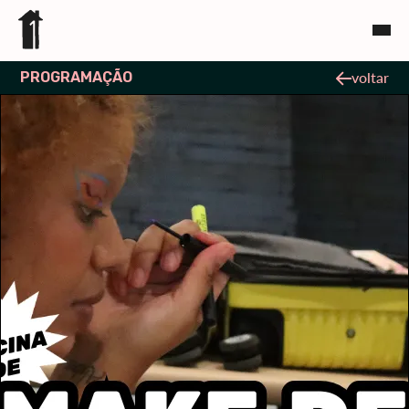
PROGRAMAÇÃO
voltar