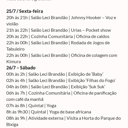
25/7 / Sexta-feira
20h às 21h | Salão Leci Brandão | Johnny Hooker – Voz e
violão
21h às 22h | Salão Leci Brandão | Urias – Pocket show
20h às 22h | Cozinha Comunitária | Oficina de caldos
22h às 00h | Salão Leci Brandão | Rodada de Jogos de
Tabuleiro
22h às 00h | Salão Leci Brandão | Oficina de colagem com
Kimura
26/7 – Sábado
00h às 2h | Salão Leci Brandão | Exibição de ‘Baby’
02h às 4h | Salão Leci Brandão | Exibição ‘Filhas do Fogo’
04h às 06h | Salão Leci Brandão | Exibição ‘Suk Suk’
06h às 7h | Cozinha Comunitária | Oficina de panificação
com café da manhã
07h às 8h | Quintal | Yoga
8h às 9h30 | Quintal | Yoga de base africana
08h às 9h | Atividade externa | Visita a Horta do Parque do
Bixiga