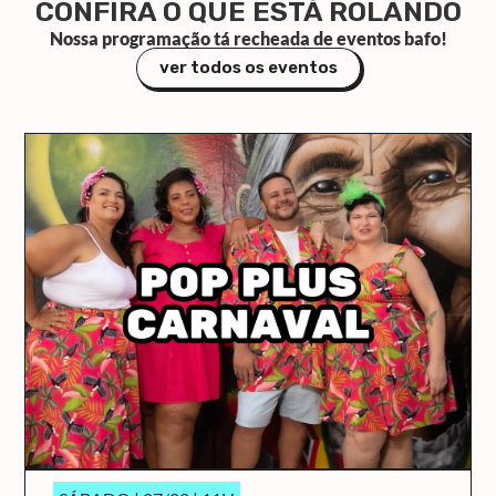
CONFIRA O QUE ESTÁ ROLANDO
Nossa programação tá recheada de eventos bafo!
ver todos os eventos