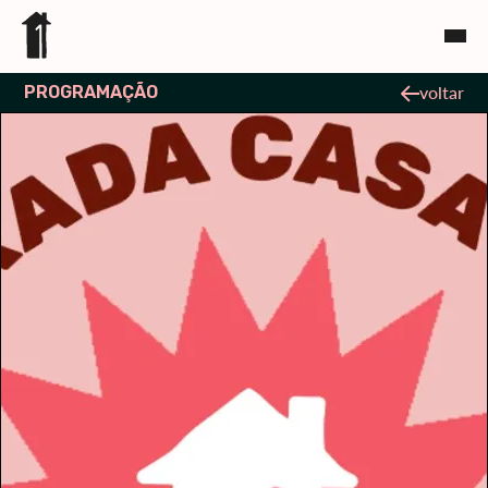
PROGRAMAÇÃO
voltar