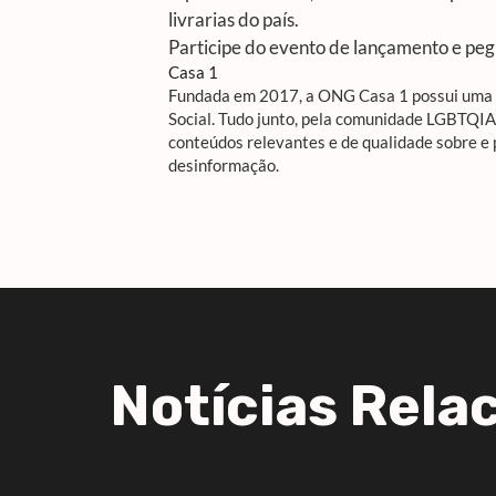
livrarias do país.
Participe do evento de lançamento e pe
Casa 1
Fundada em 2017, a ONG Casa 1 possui uma R
Social. Tudo junto, pela comunidade LGBTQI
conteúdos relevantes e de qualidade sobre e
desinformação.
Notícias Rela