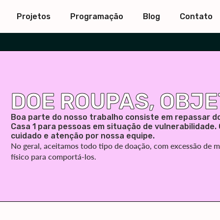
Projetos
Programação
Blog
Contato
DOE ROUPAS, OBJE
Boa parte do nosso trabalho consiste em repassar d
Casa 1 para pessoas em situação de vulnerabilidade. 
cuidado e atenção por nossa equipe.
No geral, aceitamos todo tipo de doação, com excessão de m
físico para comportá-los.