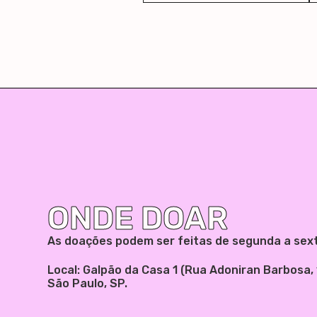
ONDE DOAR
As doações podem ser feitas de segunda a sexta
Local: Galpão da Casa 1 (Rua Adoniran Barbosa, 1
São Paulo, SP.