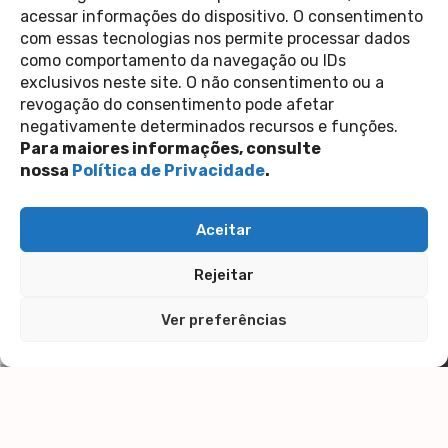
acessar informações do dispositivo. O consentimento
com essas tecnologias nos permite processar dados
como comportamento da navegação ou IDs
exclusivos neste site. O não consentimento ou a
revogação do consentimento pode afetar
negativamente determinados recursos e funções.
Para maiores informações, consulte
nossa
Política de Privacidade
.
Aceitar
Rejeitar
Ver preferências
OUTRAS
FORMAS DE