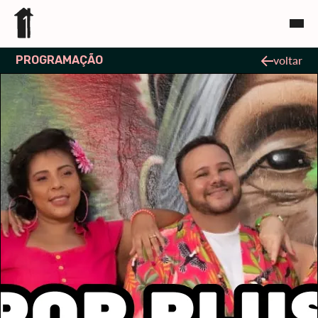
PROGRAMAÇÃO
voltar