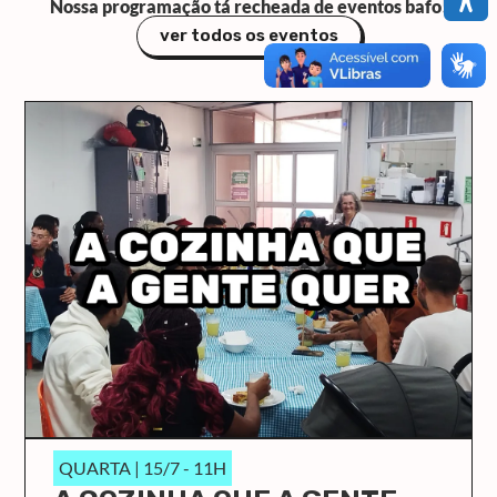
Nossa programação tá recheada de eventos bafo!
ver todos os eventos
QUARTA | 15/7 - 11H