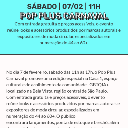
SÁBADO | 07/02 | 11H
POP PLUS CARNAVAL
Com entrada gratuita e preços acessíveis, o evento
reúne looks e acessórios produzidos por marcas autorais e
expositores de moda circular, especializados em
numeração do 44 ao 60+.
No dia
7 de fevereiro
, sábado das 11h às 17h, o
Pop Plus
Carnaval
promove uma edição especial na
Casa 1
, espaço
cultural e de acolhimento da comunidade LGBTQIA+
localizado na Bela Vista, região central de São Paulo.
Com entrada gratuita e preços acessíveis, o evento
reúne
looks e acessórios produzidos por marcas autorais e
expositores de moda circular
, especializados em
numeração do
44 ao 60+
. O público
encontrará
lançamentos, ponta de estoque e brechó
, além