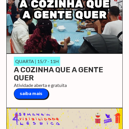
QUARTA | 15/7 - 11H
A COZINHA QUE A GENTE
QUER
Atividade aberta e gratuita
saiba mais