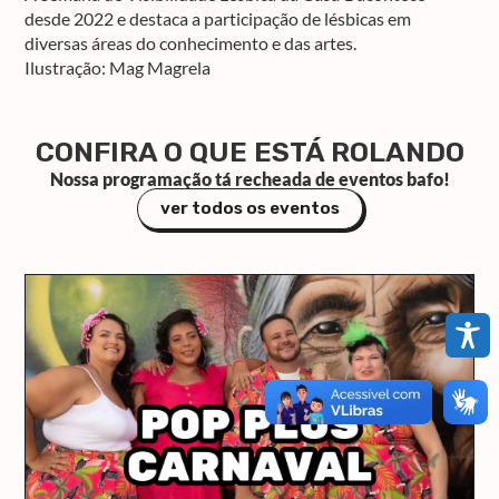
desde 2022 e destaca a participação de lésbicas em
diversas áreas do conhecimento e das artes.
Ilustração: Mag Magrela
CONFIRA O QUE ESTÁ ROLANDO
Nossa programação tá recheada de eventos bafo!
ver todos os eventos