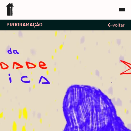
PROGRAMAÇÃO
voltar