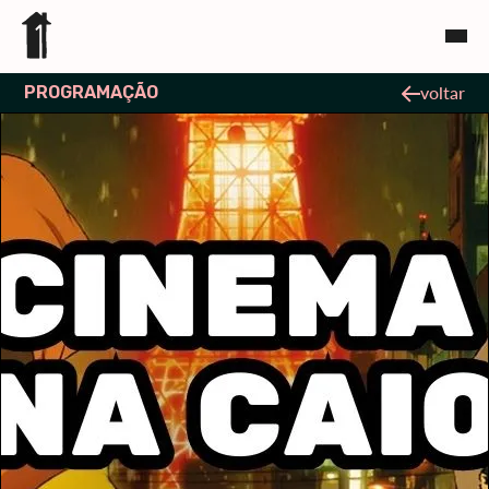
PROGRAMAÇÃO
voltar