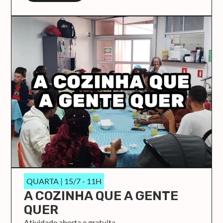
QUARTA | 15/7 - 11H
A COZINHA QUE A GENTE
QUER
Atividade aberta e gratuita