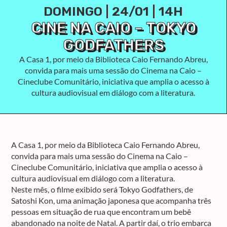
DOMINGO | 24/01 | 14H
CINE NA CAIO – TOKYO
GODFATHERS
A Casa 1, por meio da Biblioteca Caio Fernando Abreu,
convida para mais uma sessão do Cinema na Caio –
Cineclube Comunitário, iniciativa que amplia o acesso à
cultura audiovisual em diálogo com a literatura.
A Casa 1, por meio da Biblioteca Caio Fernando Abreu,
convida para mais uma sessão do Cinema na Caio –
Cineclube Comunitário, iniciativa que amplia o acesso à
cultura audiovisual em diálogo com a literatura.
Neste mês, o filme exibido será Tokyo Godfathers, de
Satoshi Kon, uma animação japonesa que acompanha três
pessoas em situação de rua que encontram um bebê
abandonado na noite de Natal. A partir daí, o trio embarca