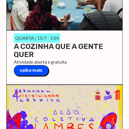
QUARTA | 15/7 - 11H
A COZINHA QUE A GENTE
QUER
Atividade aberta e gratuita
saiba mais