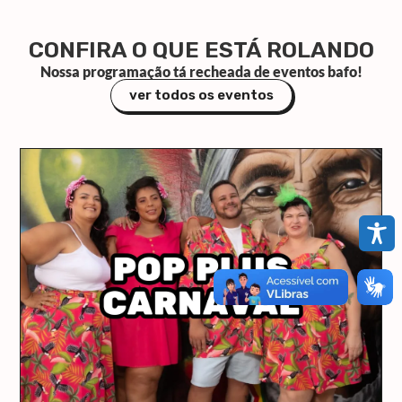
CONFIRA O QUE ESTÁ ROLANDO
Nossa programação tá recheada de eventos bafo!
ver todos os eventos