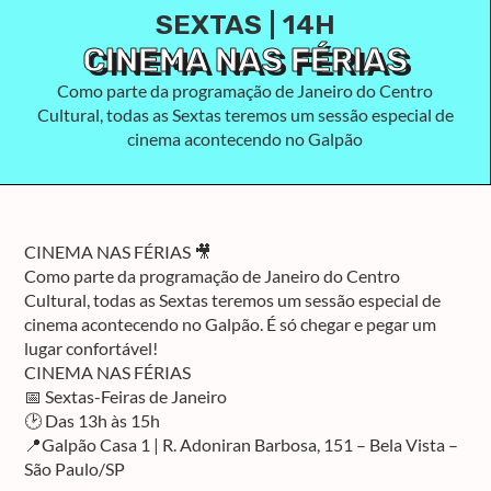
SEXTAS | 14H
CINEMA NAS FÉRIAS
Como parte da programação de Janeiro do Centro
Cultural, todas as Sextas teremos um sessão especial de
cinema acontecendo no Galpão
CINEMA NAS FÉRIAS 🎥
Como parte da programação de Janeiro do Centro
Cultural, todas as Sextas teremos um sessão especial de
cinema acontecendo no Galpão. É só chegar e pegar um
lugar confortável!
CINEMA NAS FÉRIAS
📅 Sextas-Feiras de Janeiro
🕑 Das 13h às 15h
📍Galpão Casa 1 | R. Adoniran Barbosa, 151 – Bela Vista –
São Paulo/SP