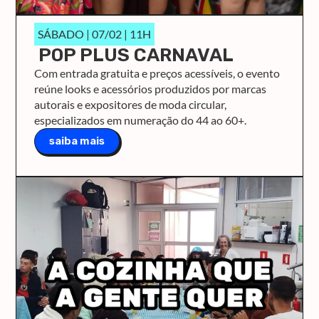
SÁBADO | 07/02 | 11H
POP PLUS CARNAVAL
Com entrada gratuita e preços acessíveis, o evento
reúne looks e acessórios produzidos por marcas
autorais e expositores de moda circular,
especializados em numeração do 44 ao 60+.
saiba mais