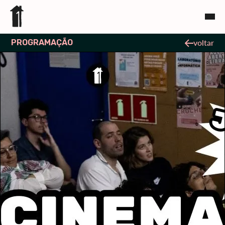
PROGRAMAÇÃO
voltar