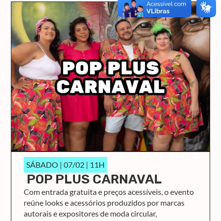
SÁBADO | 07/02 | 11H
POP PLUS CARNAVAL
Com entrada gratuita e preços acessíveis, o evento
reúne looks e acessórios produzidos por marcas
autorais e expositores de moda circular,