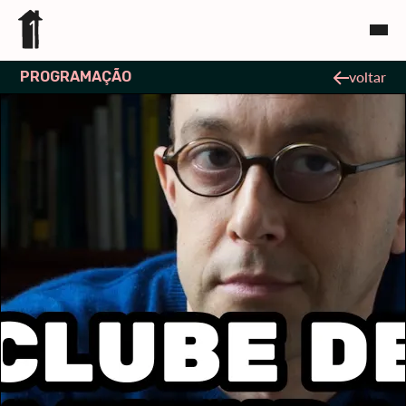
PROGRAMAÇÃO
voltar