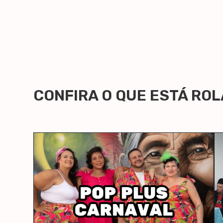
CONFIRA O QUE ESTÁ RO