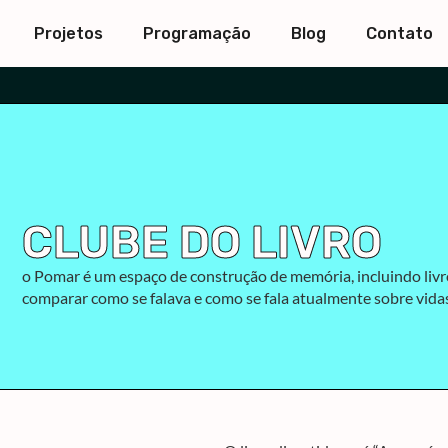
Projetos
Programação
Blog
Contato
CLUBE DO LIVRO
o Pomar é um espaço de construção de memória, incluindo livr
comparar como se falava e como se fala atualmente sobre vi