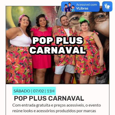
SÁBADO | 07/02 | 11H
POP PLUS CARNAVAL
Com entrada gratuita e preços acessíveis, o evento
reúne looks e acessórios produzidos por marcas