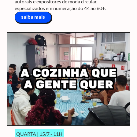
autorais e expositores de moda circular,
especializados em numeração do 44 ao 60+.
saiba mais
QUARTA | 15/7 - 11H