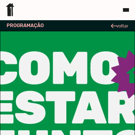
PROGRAMAÇÃO
voltar