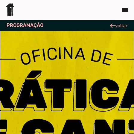
PROGRAMAÇÃO
voltar