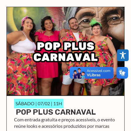
SÁBADO | 07/02 | 11H
POP PLUS CARNAVAL
Com entrada gratuita e preços acessíveis, o evento
reúne looks e acessórios produzidos por marcas