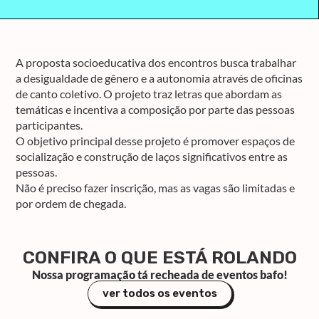
A proposta socioeducativa dos encontros busca trabalhar
a desigualdade de gênero e a autonomia através de oficinas
de canto coletivo. O projeto traz letras que abordam as
temáticas e incentiva a composição por parte das pessoas
participantes.
O objetivo principal desse projeto é promover espaços de
socialização e construção de laços significativos entre as
pessoas.
Não é preciso fazer inscrição, mas as vagas são limitadas e
por ordem de chegada.
CONFIRA O QUE ESTÁ ROLANDO
Nossa programação tá recheada de eventos bafo!
ver todos os eventos