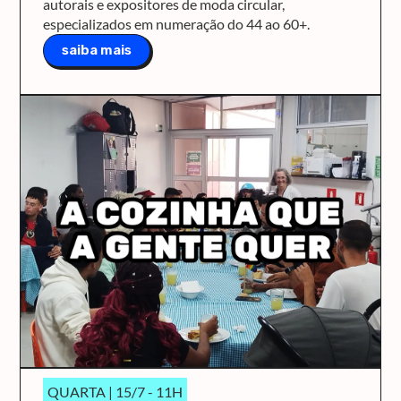
autorais e expositores de moda circular,
especializados em numeração do 44 ao 60+.
saiba mais
QUARTA | 15/7 - 11H