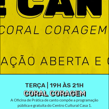
TERÇA | 19H ÀS 21H
CORAL CORAGEM
A Oficina de Prática de canto compõe a programação
pública e gratuita do Centro Cultural Casa 1.