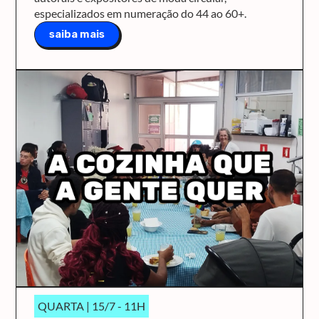
especializados em numeração do 44 ao 60+.
saiba mais
QUARTA | 15/7 - 11H