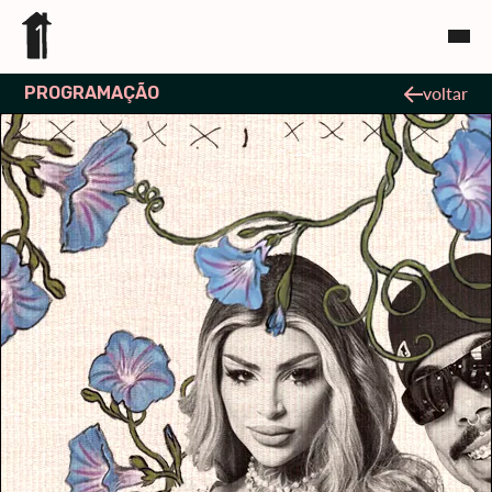
PROGRAMAÇÃO
voltar