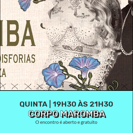
QUINTA | 19H30 ÀS 21H30
CORPO MAROMBA
O encontro é aberto e gratuito