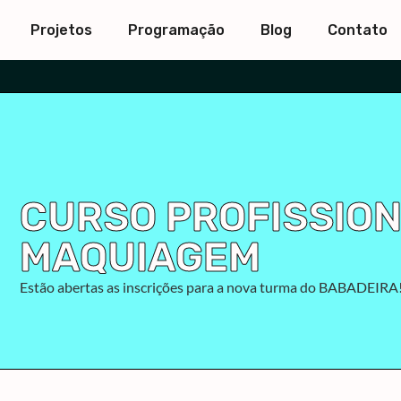
Projetos
Programação
Blog
Contato
CURSO PROFISSION
MAQUIAGEM
Estão abertas as inscrições para a nova turma do BABADEIRA