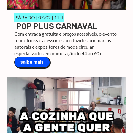
SÁBADO | 07/02 | 11H
POP PLUS CARNAVAL
Com entrada gratuita e preços acessíveis, o evento
reúne looks e acessórios produzidos por marcas
autorais e expositores de moda circular,
especializados em numeração do 44 ao 60+.
saiba mais