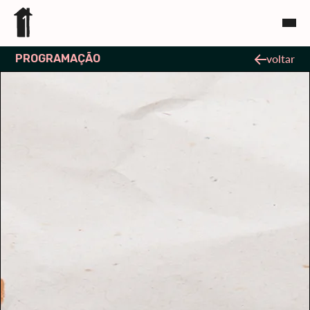
PROGRAMAÇÃO
voltar