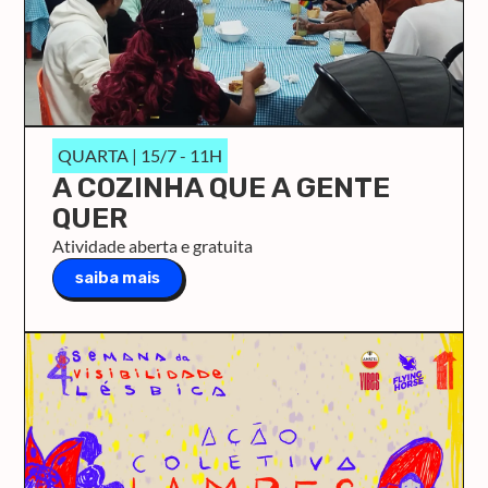
QUARTA | 15/7 - 11H
A COZINHA QUE A GENTE
QUER
Atividade aberta e gratuita
saiba mais