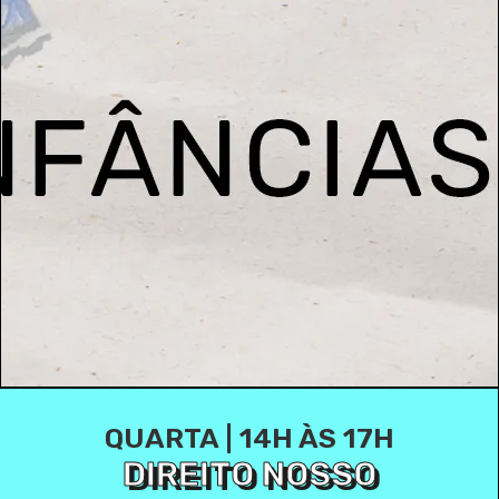
QUARTA | 14H ÀS 17H
DIREITO NOSSO