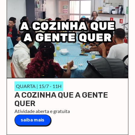
QUARTA | 15/7 - 11H
A COZINHA QUE A GENTE
QUER
Atividade aberta e gratuita
saiba mais