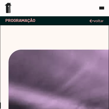
PROGRAMAÇÃO
voltar