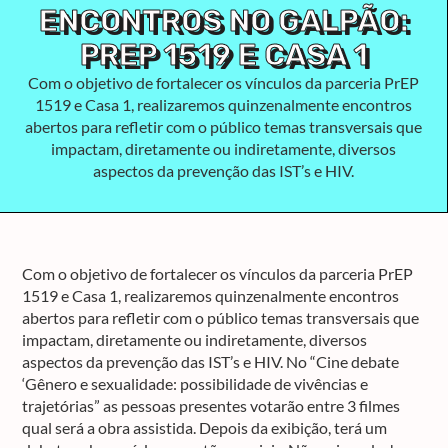
ENCONTROS NO GALPÃO:
PREP 1519 E CASA 1
Com o objetivo de fortalecer os vínculos da parceria PrEP
1519 e Casa 1, realizaremos quinzenalmente encontros
abertos para refletir com o público temas transversais que
impactam, diretamente ou indiretamente, diversos
aspectos da prevenção das IST’s e HIV.
Com o objetivo de fortalecer os vínculos da parceria PrEP
1519 e Casa 1, realizaremos quinzenalmente encontros
abertos para refletir com o público temas transversais que
impactam, diretamente ou indiretamente, diversos
aspectos da prevenção das IST’s e HIV. No “Cine debate
‘Gênero e sexualidade: possibilidade de vivências e
trajetórias” as pessoas presentes votarão entre 3 filmes
qual será a obra assistida. Depois da exibição, terá um