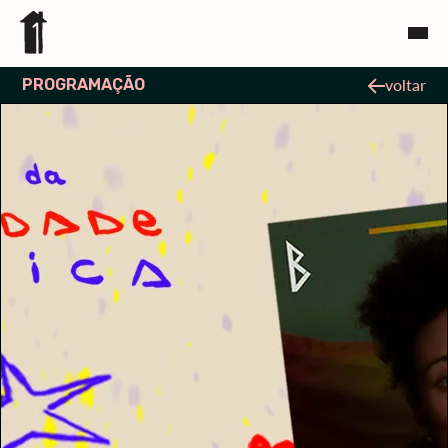
PROGRAMAÇÃO
voltar