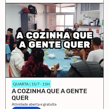
QUARTA | 15/7 - 11H
A COZINHA QUE A GENTE
QUER
Atividade aberta e gratuita