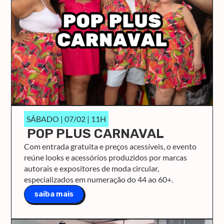
SÁBADO | 07/02 | 11H
POP PLUS CARNAVAL
Com entrada gratuita e preços acessíveis, o evento
reúne looks e acessórios produzidos por marcas
autorais e expositores de moda circular,
especializados em numeração do 44 ao 60+.
saiba mais