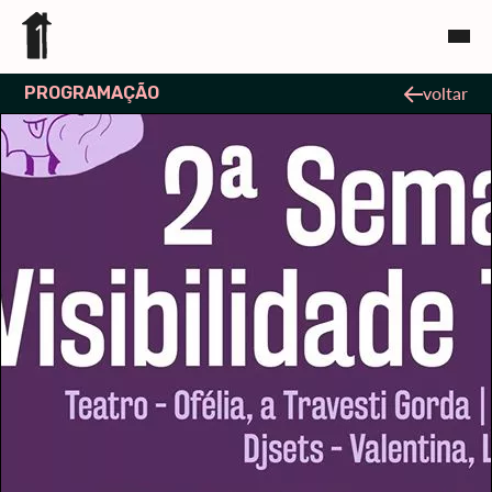
PROGRAMAÇÃO
voltar