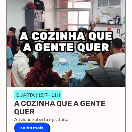
QUARTA | 15/7 - 11H
A COZINHA QUE A GENTE
QUER
Atividade aberta e gratuita
saiba mais