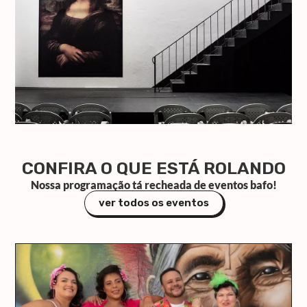
CONFIRA O QUE ESTÁ ROLANDO
Nossa programação tá recheada de eventos bafo!
ver todos os eventos