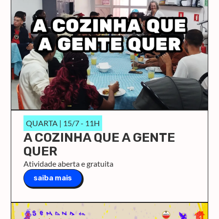
QUARTA | 15/7 - 11H
A COZINHA QUE A GENTE
QUER
Atividade aberta e gratuita
saiba mais