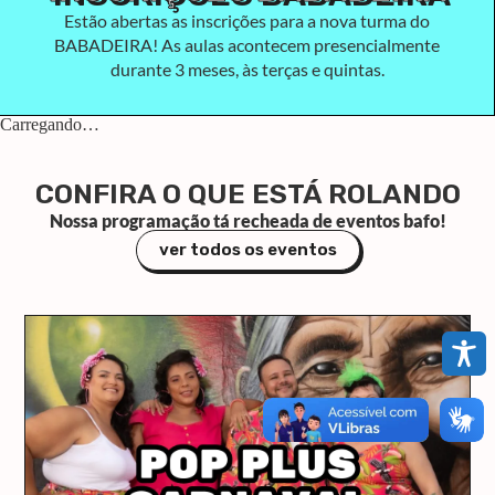
Estão abertas as inscrições para a nova turma do
BABADEIRA! As aulas acontecem presencialmente
durante 3 meses, às terças e quintas.
Carregando…
CONFIRA O QUE ESTÁ ROLANDO
Nossa programação tá recheada de eventos bafo!
ver todos os eventos