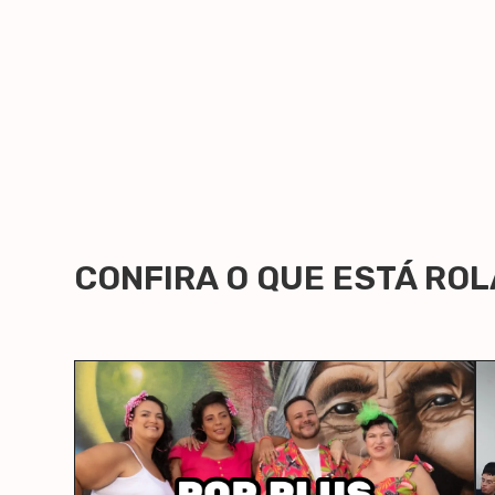
CONFIRA O QUE ESTÁ RO