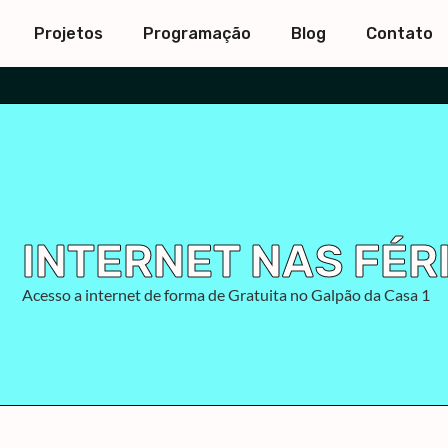
Projetos
Programação
Blog
Contato
INTERNET NAS FÉR
Acesso a internet de forma de Gratuita no Galpão da Casa 1