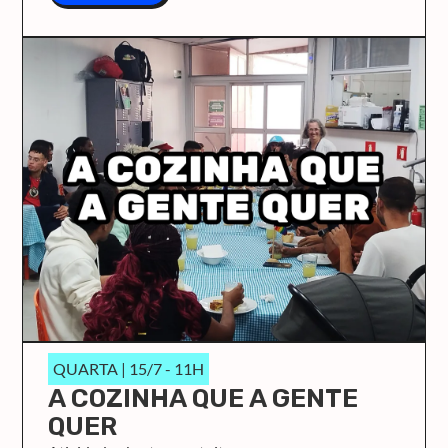
QUARTA | 15/7 - 11H
A COZINHA QUE A GENTE
QUER