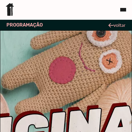
PROGRAMAÇÃO
voltar