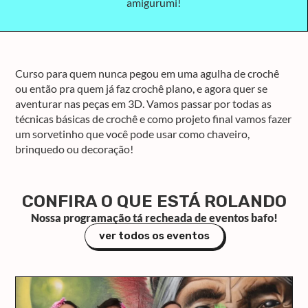
amigurumi!
Curso para quem nunca pegou em uma agulha de crochê
ou então pra quem já faz crochê plano, e agora quer se
aventurar nas peças em 3D. Vamos passar por todas as
técnicas básicas de crochê e como projeto final vamos fazer
um sorvetinho que você pode usar como chaveiro,
brinquedo ou decoração!
CONFIRA O QUE ESTÁ ROLANDO
Nossa programação tá recheada de eventos bafo!
ver todos os eventos