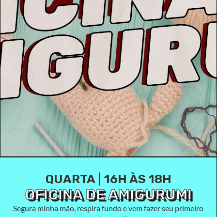
QUARTA | 16H ÀS 18H
OFICINA DE AMIGURUMI
Segura minha mão, respira fundo e vem fazer seu primeiro