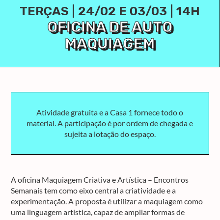
TERÇAS | 24/02 E 03/03 | 14H
OFICINA DE AUTO
MAQUIAGEM
Atividade gratuita e a Casa 1 fornece todo o
material. A participação é por ordem de chegada e
sujeita a lotação do espaço.
A oficina Maquiagem Criativa e Artística – Encontros
Semanais tem como eixo central a criatividade e a
experimentação. A proposta é utilizar a maquiagem como
uma linguagem artística, capaz de ampliar formas de