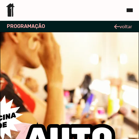
PROGRAMAÇÃO
voltar