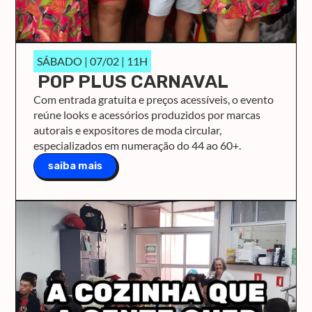
SÁBADO | 07/02 | 11H
POP PLUS CARNAVAL
Com entrada gratuita e preços acessíveis, o evento
reúne looks e acessórios produzidos por marcas
autorais e expositores de moda circular,
especializados em numeração do 44 ao 60+.
saiba mais