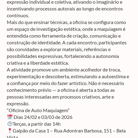
expressão individual e coletiva, ativando o imaginário e
incentivando processos autorais ao longo de encontros
contínuos.
Mais do que ensinar técnicas, a oficina se configura como
um espaço de investigação estética, onde a maquiagem é
entendida como ferramenta de criação, comunicação e
construção de identidade. A cada encontro, participantes
são convidades a explorar materiais, referências e
possibilidades expressivas, fortalecendo a autonomia
criativa e a liberdade estética.
A atividade promove um ambiente acolhedor de troca,
experimentação e descoberta, estimulando a autoestima e
a confiança por meio do fazer artístico. Não é necessário
conhecimento prévio — a oficina é aberta a todas as
pessoas interessadas em processos criativos, arte e
expressão.
“Oficina de Auto Maquiagem”
Dias 24/02 e 03/03 de 2026
Terças, a partir das 14h
Galpão da Casa 1 – Rua Adoniran Barbosa, 151 – Bela
Vista