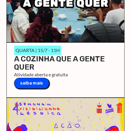
QUARTA | 15/7 - 11H
A COZINHA QUE A GENTE
QUER
Atividade aberta e gratuita
saiba mais