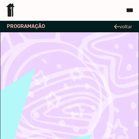
PROGRAMAÇÃO
voltar