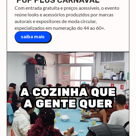
POP PLUS CARNAVAL
Com entrada gratuita e preços acessíveis, o evento
reúne looks e acessórios produzidos por marcas
autorais e expositores de moda circular,
especializados em numeração do 44 ao 60+.
saiba mais