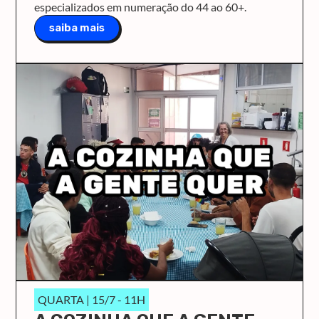
especializados em numeração do 44 ao 60+.
saiba mais
QUARTA | 15/7 - 11H