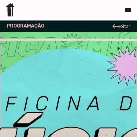
PROGRAMAÇÃO
voltar