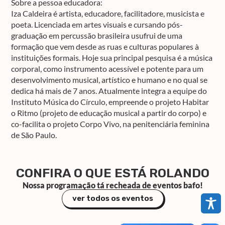
Sobre a pessoa educadora:
Iza Caldeira é artista, educadore, facilitadore, musicista e
poeta. Licenciada em artes visuais e cursando pós-
graduação em percussão brasileira usufrui de uma
formação que vem desde as ruas e culturas populares à
instituições formais. Hoje sua principal pesquisa é a música
corporal, como instrumento acessível e potente para um
desenvolvimento musical, artístico e humano e no qual se
dedica há mais de 7 anos. Atualmente integra a equipe do
Instituto Música do Círculo, empreende o projeto Habitar
o Ritmo (projeto de educação musical a partir do corpo) e
co-facilita o projeto Corpo Vivo, na penitenciária feminina
de São Paulo.
CONFIRA O QUE ESTÁ ROLANDO
Nossa programação tá recheada de eventos bafo!
ver todos os eventos