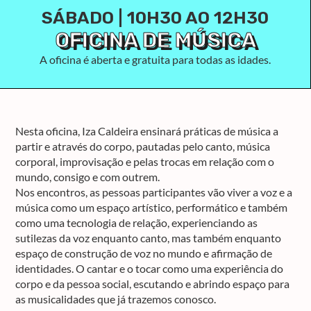
SÁBADO | 10H30 AO 12H30
OFICINA DE MÚSICA
A oficina é aberta e gratuita para todas as idades.
Nesta oficina, Iza Caldeira ensinará práticas de música a
partir e através do corpo, pautadas pelo canto, música
corporal, improvisação e pelas trocas em relação com o
mundo, consigo e com outrem.
Nos encontros, as pessoas participantes vão viver a voz e a
música como um espaço artístico, performático e também
como uma tecnologia de relação, experienciando as
sutilezas da voz enquanto canto, mas também enquanto
espaço de construção de voz no mundo e afirmação de
identidades. O cantar e o tocar como uma experiência do
corpo e da pessoa social, escutando e abrindo espaço para
as musicalidades que já trazemos conosco.