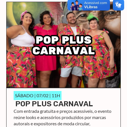
SÁBADO | 07/02 | 11H
POP PLUS CARNAVAL
Com entrada gratuita e preços acessíveis, o evento
reúne looks e acessórios produzidos por marcas
autorais e expositores de moda circular,