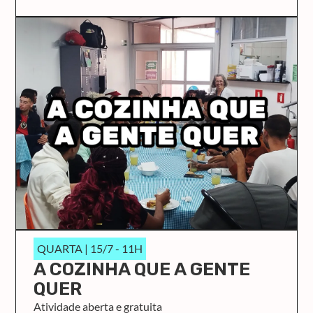
QUARTA | 15/7 - 11H
A COZINHA QUE A GENTE
QUER
Atividade aberta e gratuita