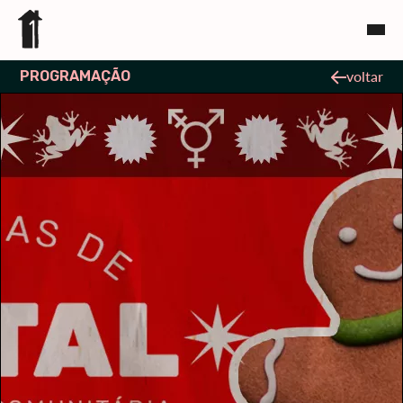
PROGRAMAÇÃO
voltar