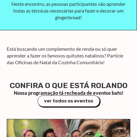
Neste encontro, as pessoas participantes vão aprender
todas as técnicas necessárias para fazer e decorar um
gingerbread!
Está buscando um complemento de renda ou só quer
aprender a fazer os famosos quitutes natalinos? Particie
das Oficinas de Natal da Cozinha Comunitária!
CONFIRA O QUE ESTÁ ROLANDO
Nossa programação tá recheada de eventos bafo!
ver todos os eventos