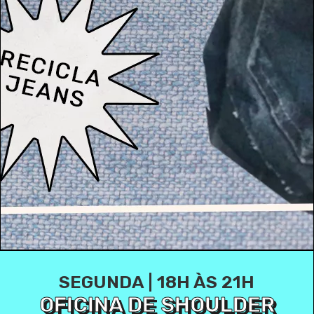
SEGUNDA | 18H ÀS 21H
OFICINA DE SHOULDER