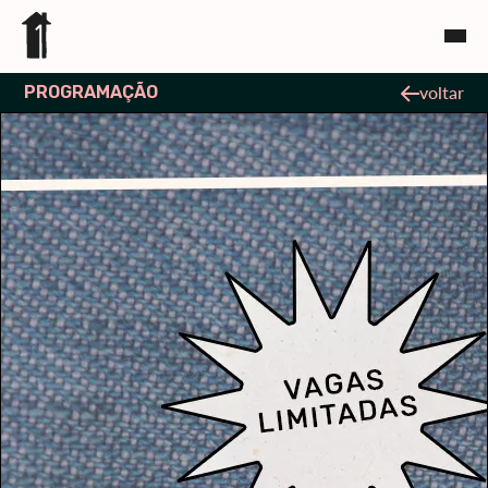
PROGRAMAÇÃO
voltar