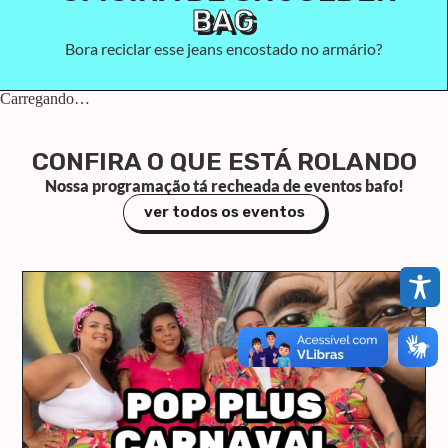
BAG
Bora reciclar esse jeans encostado no armário?
Carregando…
CONFIRA O QUE ESTÁ ROLANDO
Nossa programação tá recheada de eventos bafo!
ver todos os eventos