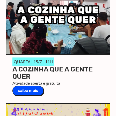
QUARTA | 15/7 - 11H
A COZINHA QUE A GENTE
QUER
Atividade aberta e gratuita
saiba mais