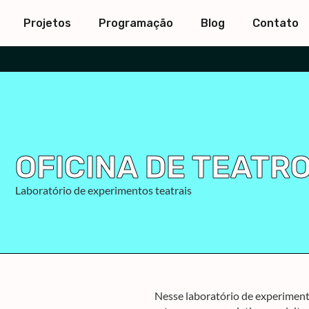
Projetos
Programação
Blog
Contato
OFICINA DE TEATR
Laboratório de experimentos teatrais
Nesse laboratório de experimento