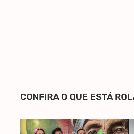
CONFIRA O QUE ESTÁ RO