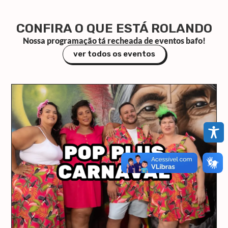
CONFIRA O QUE ESTÁ ROLANDO
Nossa programação tá recheada de eventos bafo!
ver todos os eventos