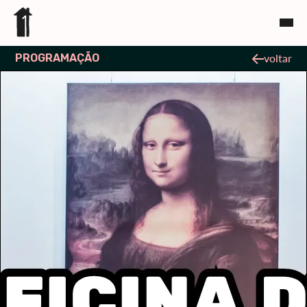
PROGRAMAÇÃO
voltar