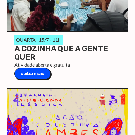
QUARTA | 15/7 - 11H
A COZINHA QUE A GENTE
QUER
Atividade aberta e gratuita
saiba mais