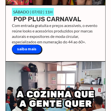
SÁBADO | 07/02 | 11H
POP PLUS CARNAVAL
Com entrada gratuita e preços acessíveis, o evento
reúne looks e acessórios produzidos por marcas
autorais e expositores de moda circular,
especializados em numeração do 44 ao 60+.
saiba mais