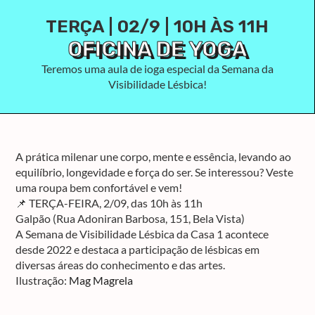
TERÇA | 02/9 | 10H ÀS 11H
OFICINA DE YOGA
Teremos uma aula de ioga especial da Semana da
Visibilidade Lésbica!
A prática milenar une corpo, mente e essência, levando ao
equilíbrio, longevidade e força do ser. Se interessou? Veste
uma roupa bem confortável e vem!
📌 TERÇA-FEIRA, 2/09, das 10h às 11h
Galpão (Rua Adoniran Barbosa, 151, Bela Vista)
A Semana de Visibilidade Lésbica da Casa 1 acontece
desde 2022 e destaca a participação de lésbicas em
diversas áreas do conhecimento e das artes.
Ilustração:
Mag Magrela