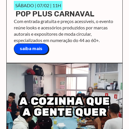
SÁBADO | 07/02 | 11H
POP PLUS CARNAVAL
Com entrada gratuita e preços acessíveis, o evento
reúne looks e acessórios produzidos por marcas
autorais e expositores de moda circular,
especializados em numeração do 44 ao 60+.
saiba mais