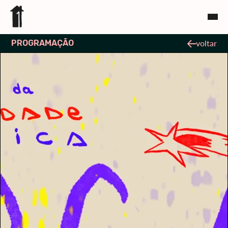
PROGRAMAÇÃO
voltar