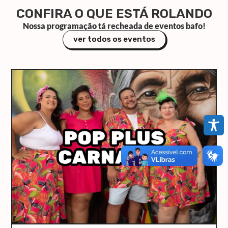
CONFIRA O QUE ESTÁ ROLANDO
Nossa programação tá recheada de eventos bafo!
ver todos os eventos