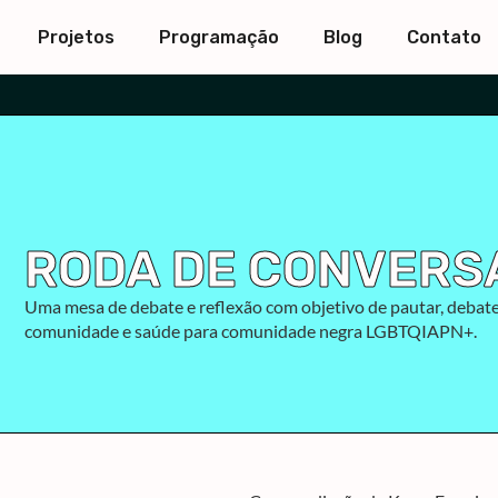
Projetos
Programação
Blog
Contato
RODA DE CONVERS
Uma mesa de debate e reflexão com objetivo de pautar, debater
comunidade e saúde para comunidade negra LGBTQIAPN+.