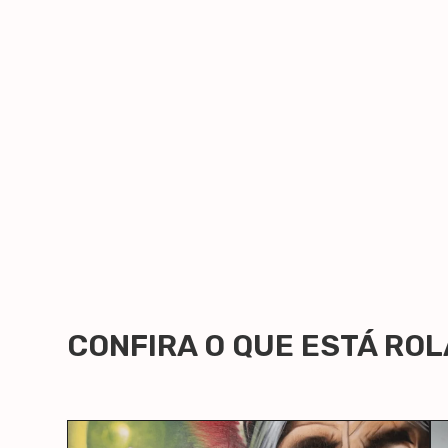
CONFIRA O QUE ESTÁ RO