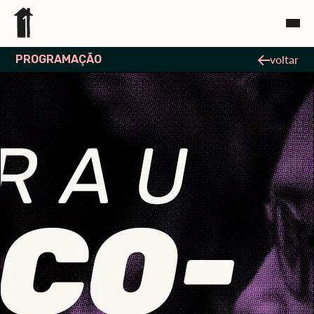
PROGRAMAÇÃO
voltar