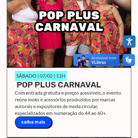
SÁBADO | 07/02 | 11H
POP PLUS CARNAVAL
Com entrada gratuita e preços acessíveis, o evento
reúne looks e acessórios produzidos por marcas
autorais e expositores de moda circular,
especializados em numeração do 44 ao 60+.
saiba mais