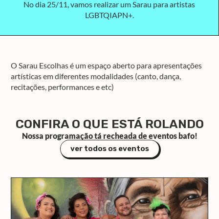
No dia 25/11, vamos realizar um
Sarau para artistas
LGBTQIAPN+.
O Sarau Escolhas é um espaço aberto para apresentações
artísticas em diferentes modalidades (canto, dança,
recitações, performances e etc)
CONFIRA O QUE ESTÁ ROLANDO
Nossa programação tá recheada de eventos bafo!
ver todos os eventos