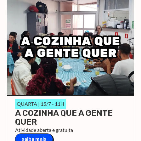
QUARTA | 15/7 - 11H
A COZINHA QUE A GENTE
QUER
Atividade aberta e gratuita
saiba mais