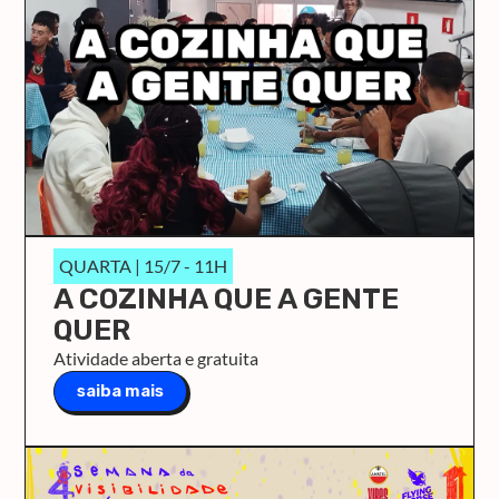
QUARTA | 15/7 - 11H
A COZINHA QUE A GENTE
QUER
Atividade aberta e gratuita
saiba mais