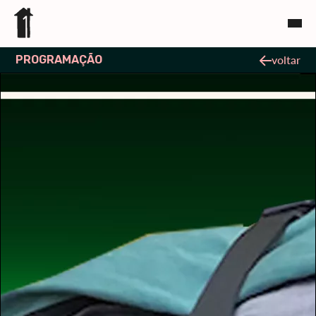
PROGRAMAÇÃO
voltar