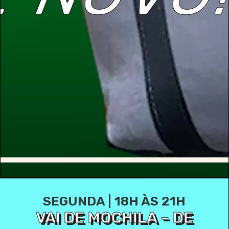
SEGUNDA | 18H ÀS 21H
VAI DE MOCHILA – DE