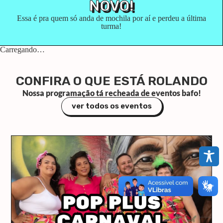
NOVO!
Essa é pra quem só anda de mochila por aí e perdeu a última
turma!
Carregando…
CONFIRA O QUE ESTÁ ROLANDO
Nossa programação tá recheada de eventos bafo!
ver todos os eventos