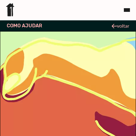
COMO AJUDAR
voltar