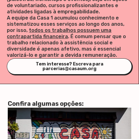
de voluntariado, cursos profissionalizantes e
atividades ligadas à empregabilidade.
A equipe da Casa 1 acumulou conhecimento e
sistematizou esses serviços ao longo dos anos,
por isso,
todos os trabalhos possuem uma
contrapartida financeira
. É comum pensar que o
trabalho relacionado à assistência social e
diversidade é apenas afetivo, mas é essencial
valorizá-lo e garantir a devida remuneração.
Tem interesse? Escreva para
parcerias@casaum.org
Confira algumas opções: