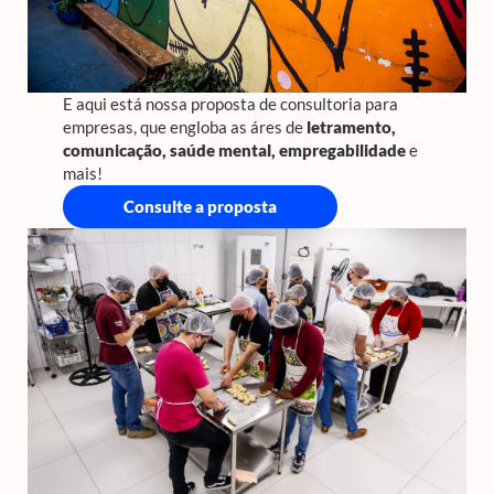
E aqui está nossa proposta de consultoria para
empresas, que engloba as áres de
letramento,
comunicação, saúde mental, empregabilidade
e
mais!
Consulte a proposta