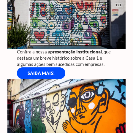
Confira a nossa a
presentação institucional
, que
destaca um breve histórico sobre a Casa 1 e
algumas ações bem sucedidas com empresas.
SAIBA MAIS!