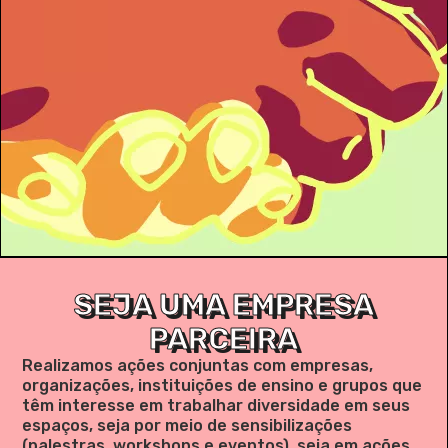
SEJA UMA EMPRESA
PARCEIRA
Realizamos ações conjuntas com empresas,
organizações, instituições de ensino e grupos que
têm interesse em trabalhar diversidade em seus
espaços, seja por meio de sensibilizações
(palestras, workshops e eventos), seja em ações