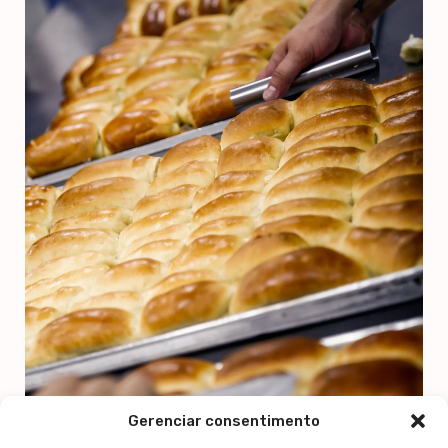
Gerenciar consentimento