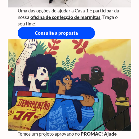
Uma das opções de ajudar a Casa 1 é participar da
nossa
oficina de confecção de marmitas
. Traga o
seu time!
Consulte a proposta
Temos um projeto aprovado no
PROMAC
!
Ajude