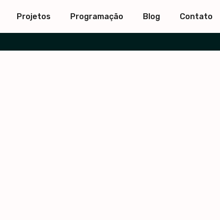
Projetos
Programação
Blog
Contato