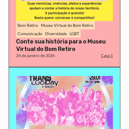
Bom Retiro
Museu Virtual do Bom Retiro
Comunicação
Diversidade
LGBT
Conte sua história para o Museu
Virtual do Bom Retiro
26 de janeiro de 2026
Casa 1