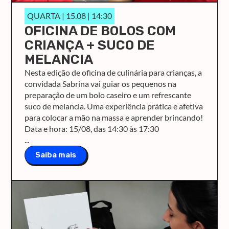
QUARTA | 15.08 | 14:30
OFICINA DE BOLOS COM
CRIANÇA + SUCO DE
MELANCIA
Nesta edição de oficina de culinária para crianças, a
convidada Sabrina vai guiar os pequenos na
preparação de um bolo caseiro e um refrescante
suco de melancia. Uma experiência prática e afetiva
para colocar a mão na massa e aprender brincando!
Data e hora: 15/08, das 14:30 às 17:30
...
Saiba mais