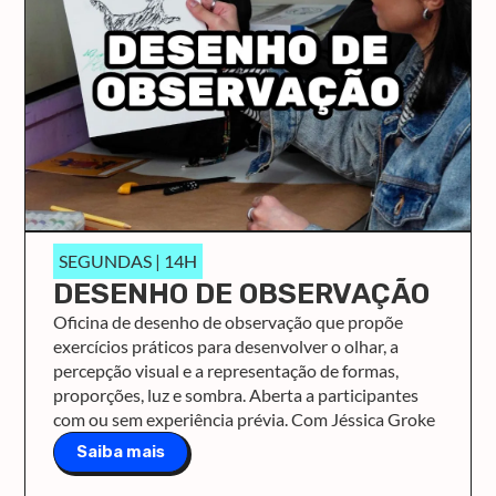
SEGUNDAS | 14H
DESENHO DE OBSERVAÇÃO
Oficina de desenho de observação que propõe
exercícios práticos para desenvolver o olhar, a
percepção visual e a representação de formas,
proporções, luz e sombra. Aberta a participantes
com ou sem experiência prévia. Com Jéssica Groke
Saiba mais