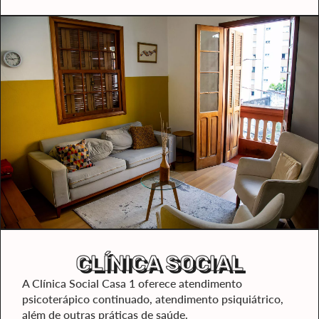
CLÍNICA SOCIAL
A Clínica Social Casa 1 oferece atendimento
psicoterápico continuado, atendimento psiquiátrico,
além de outras práticas de saúde.