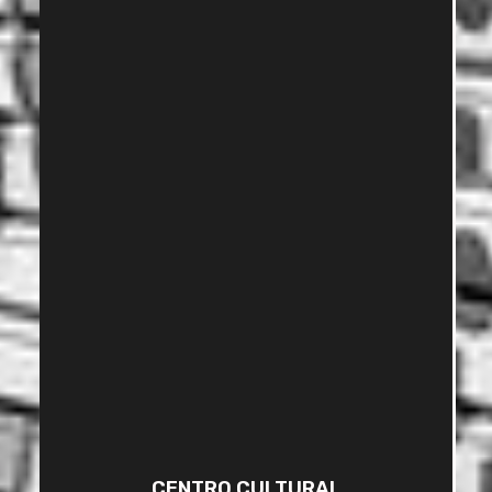
CENTRO CULTURAL