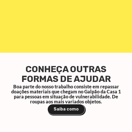
CONHEÇA OUTRAS
FORMAS DE AJUDAR
Boa parte do nosso trabalho consiste em repassar
doações materiais que chegam no Galpão da Casa 1
para pessoas em situação de vulnerabilidade. De
roupas aos mais variados objetos.
Saiba como