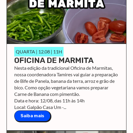
QUARTA | 12.08 | 11H
OFICINA DE MARMITA
Nesta edição da tradicional Oficina de Marmitas,
nossa coordenadora Tamires vai guiar a preparação
de Bife de Panela, banana da terra, arroz e grão de
bico. Como opção vegetariana vamos preparar
Carne de Banana com pimentão.
Data e hora: 12/08, das 11h às 14h
Local: Galpão Casa Um -...
Saiba mais