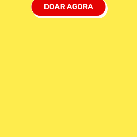
DOAR AGORA