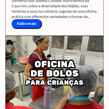
conversa com Juliana Civitate, nutricionista da
Casa Um, sobre a diversidade dos feijões, suas
histórias e usos na culinária, seguida de uma oficina
prática com diferentes variedades e formas de...
Saiba mais