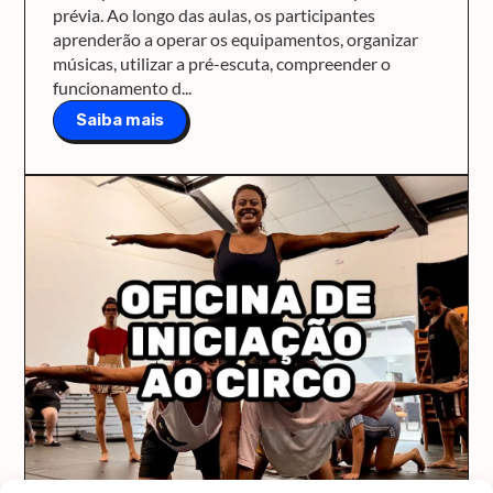
prévia. Ao longo das aulas, os participantes
aprenderão a operar os equipamentos, organizar
músicas, utilizar a pré-escuta, compreender o
funcionamento d...
Saiba mais