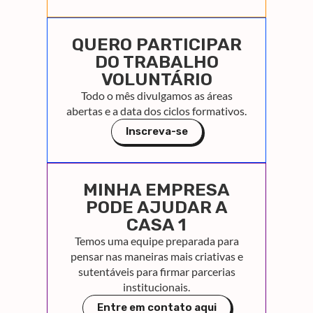
QUERO PARTICIPAR
DO TRABALHO
VOLUNTÁRIO
Todo o mês divulgamos as áreas
abertas e a data dos ciclos formativos.
Inscreva-se
MINHA EMPRESA
PODE AJUDAR A
CASA 1
Temos uma equipe preparada para
pensar nas maneiras mais criativas e
sutentáveis para firmar parcerias
institucionais.
Entre em contato aqui