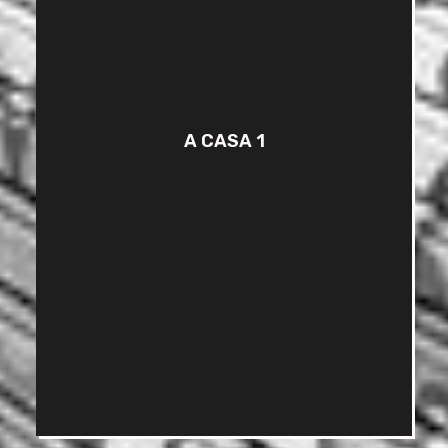
A CASA 1