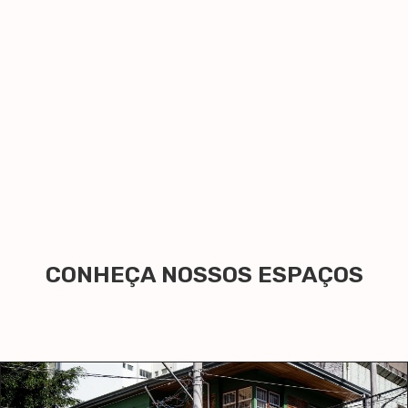
CONHEÇA NOSSOS ESPAÇOS