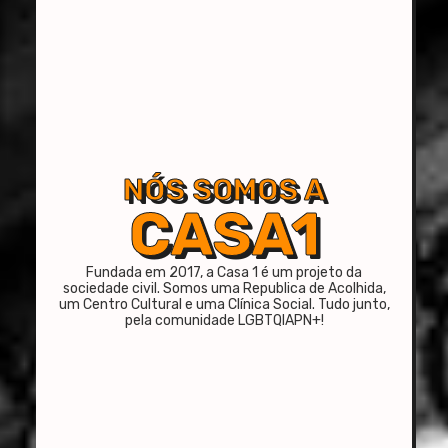
NÓS SOMOS A
CASA1
Fundada em 2017, a Casa 1 é um projeto da
sociedade civil. Somos uma Republica de Acolhida,
um Centro Cultural e uma Clínica Social. Tudo junto,
pela comunidade LGBTQIAPN+!