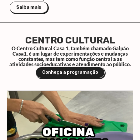
Saiba mais
CENTRO CULTURAL
O Centro Cultural Casa 1, também chamado Galpão
Casa1, é um lugar de experimentações e mudanças
constantes, mas tem como função central a as
atividades socioeducativas e atendimento ao público.
Conheça a programação