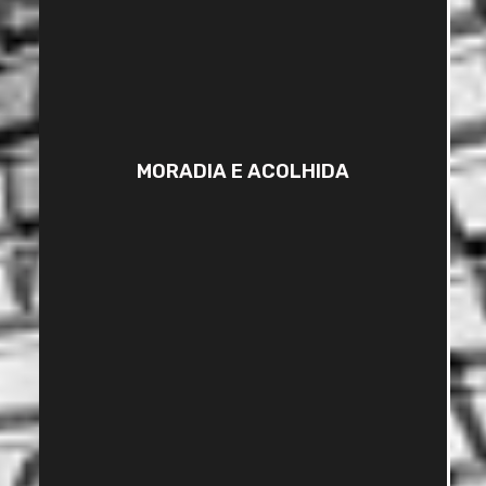
MORADIA E ACOLHIDA