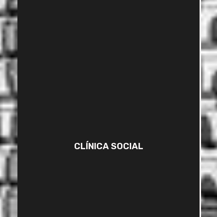
CLÍNICA SOCIAL