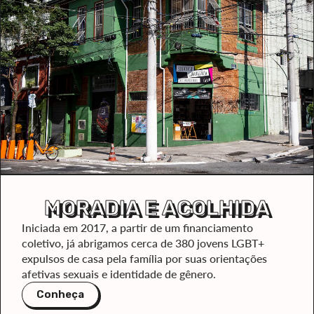
MORADIA E ACOLHIDA
Iniciada em 2017, a partir de um financiamento
coletivo, já abrigamos cerca de 380 jovens LGBT+
expulsos de casa pela família por suas orientações
afetivas sexuais e identidade de gênero.
Conheça