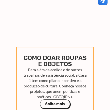
COMO DOAR ROUPAS
E OBJETOS
Para além da acolida e de outros
trabalhos de assistência social, a Casa
1 tem como pilar o incentivo e a
produção de cultura. Conheça nossos
projetos, que unem políticas e
poéticas LGBTQIPN+.
Saiba mais