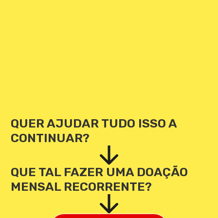
QUER AJUDAR TUDO ISSO A
CONTINUAR?
QUE TAL FAZER UMA DOAÇÃO
MENSAL RECORRENTE?