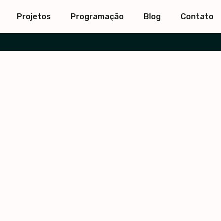
Projetos
Programação
Blog
Contato