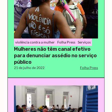
violência contra a mulher
Folha Press
Serviços
Mulheres não têm canal efetivo
para denunciar assédio no serviço
público
21 de julho de 2022
Folha Press