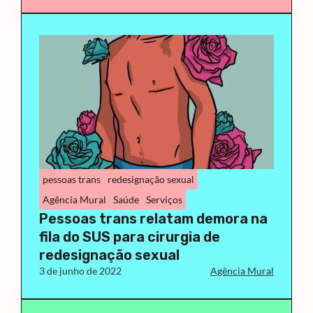
pessoas trans
redesignação sexual
Agência Mural
Saúde
Serviços
Pessoas trans relatam demora na
fila do SUS para cirurgia de
redesignação sexual
3 de junho de 2022
Agência Mural