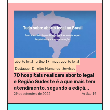
aborto legal
artigo 19
mapa aborto legal
Destaque
Direitos Humanos
Serviços
70 hospitais realizam aborto legal
e Região Sudeste é a que mais tem
atendimento, segundo a ediçã...
29 de setembro de 2022
Artigo 19