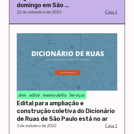
domingo em São ...
22 de setembro de 2023
Casa 1
ahm
edital
memorabilia
Serviços
Edital para ampliação e
construção coletiva do Dicionário
de Ruas de São Paulo está no ar
3 de outubro de 2022
Casa 1