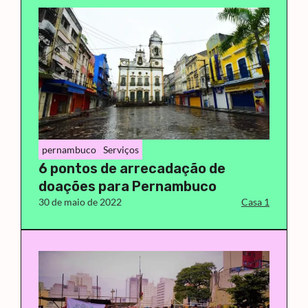
pernambuco
Serviços
6 pontos de arrecadação de
doações para Pernambuco
30 de maio de 2022
Casa 1