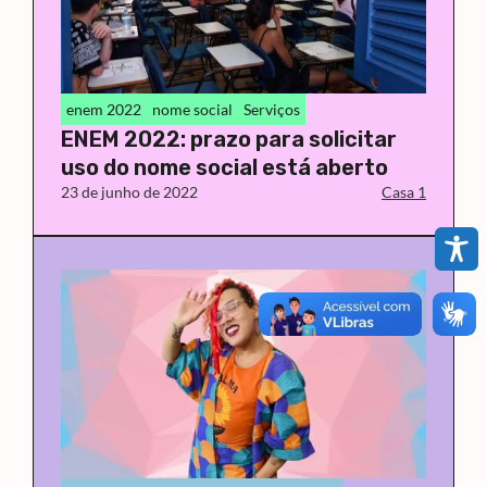
enem 2022
nome social
Serviços
ENEM 2022: prazo para solicitar
uso do nome social está aberto
23 de junho de 2022
Casa 1