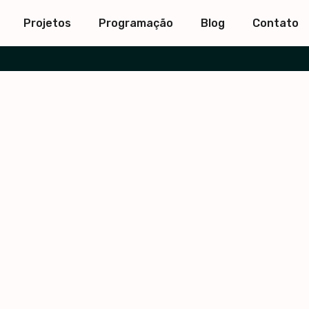
Projetos
Programação
Blog
Contato