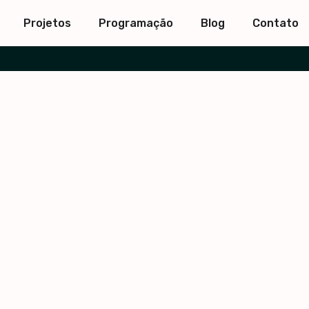
Projetos
Programação
Blog
Contato