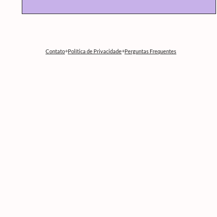
Contato
Política de Privacidade
Perguntas Frequentes