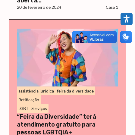
aberta...
20 de fevereiro de 2024
Casa 1
assistência jurídica
feira da diversidade
Retificação
LGBT
Serviços
“Feira da Diversidade” terá
atendimento gratuito para
pessoas LGBTQIA+