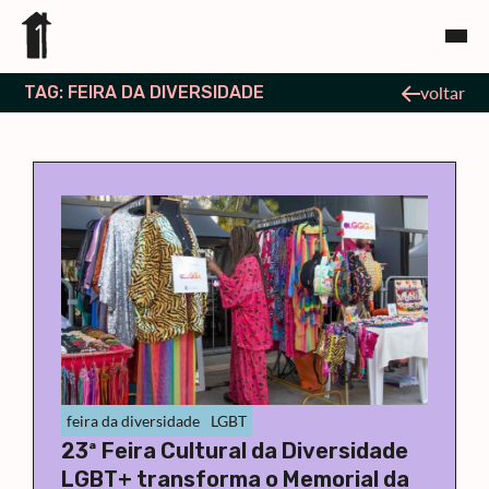
TAG: FEIRA DA DIVERSIDADE
voltar
feira da diversidade
LGBT
23ª Feira Cultural da Diversidade
LGBT+ transforma o Memorial da