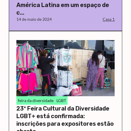
América Latina em um espaço de
c...
14 de maio de 2024
Casa 1
feira da diversidade
LGBT
23ª Feira Cultural da Diversidade
LGBT+ está confirmada:
inscrições para expositores estão