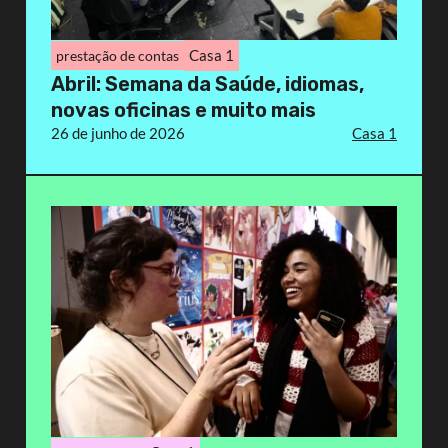
Casa 1
prestação de contas
Abril: Semana da Saúde, idiomas,
novas oficinas e muito mais
26 de junho de 2026
Casa 1