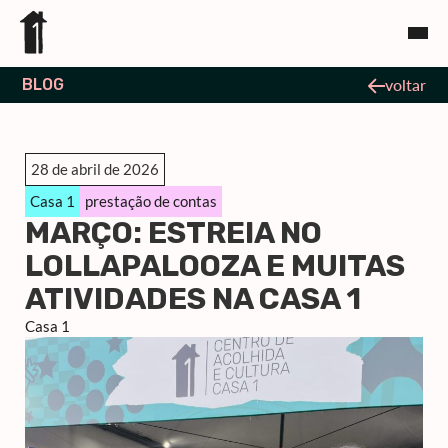
BLOG
voltar
28 de abril de 2026
Casa 1
prestação de contas
MARÇO: ESTREIA NO
LOLLAPALOOZA E MUITAS
ATIVIDADES NA CASA 1
Casa 1