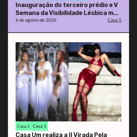
Inauguração do terceiro prédio e V
Semana da Visibilidade Lésbica m...
6 de agosto de 2026
Casa 1
Casa 1
Casa 1
Casa Um realiza a II Virada Pela