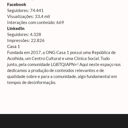
Facebook
Seguidores: 74.441
Visualizações: 33,4 mil
Interações com conteúdo: 669
LinkedIn
Seguidores: 4.328
Impressões: 22.826
Casa 1
Fundada em 2017, a ONG Casa 1 possui uma República de
Acolhida, um Centro Cultural e uma Clínica Social. Tudo
junto, pela comunidade LGBTQIAPN+! Aqui neste espaço nos
dedicamos a produção de conteúdos relevantes e de
qualidade sobre e para a comunidade, algo fundamental em
tempos de desinformação.