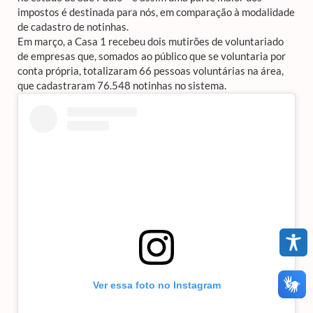
impostos é destinada para nós, em comparação à modalidade
de cadastro de notinhas.
Em março, a Casa 1 recebeu dois mutirões de voluntariado
de empresas que, somados ao público que se voluntaria por
conta própria, totalizaram 66 pessoas voluntárias na área,
que cadastraram 76.548 notinhas no sistema.
Ver essa foto no Instagram