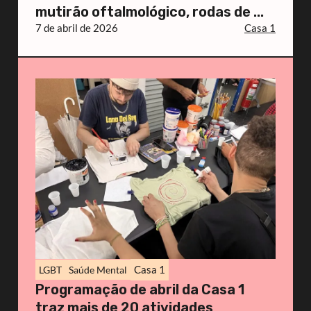
mutirão oftalmológico, rodas de ...
7 de abril de 2026
Casa 1
Casa 1
LGBT
Saúde Mental
Programação de abril da Casa 1
traz mais de 20 atividades