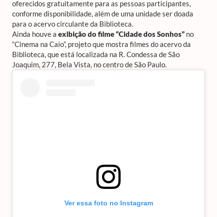
oferecidos gratuitamente para as pessoas participantes,
conforme disponibilidade, além de uma unidade ser doada
para o acervo circulante da Biblioteca.
Ainda houve a
exibição do filme “Cidade dos Sonhos”
no
“Cinema na Caio”, projeto que mostra filmes do acervo da
Biblioteca, que está localizada na R. Condessa de São
Joaquim, 277, Bela Vista, no centro de São Paulo.
Ver essa foto no Instagram