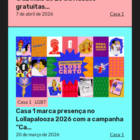
gratuitas...
7 de abril de 2026
Casa 1
Casa 1
LGBT
Casa 1 marca presença no
Lollapalooza 2026 com a campanha
“Ca...
20 de março de 2026
Casa 1