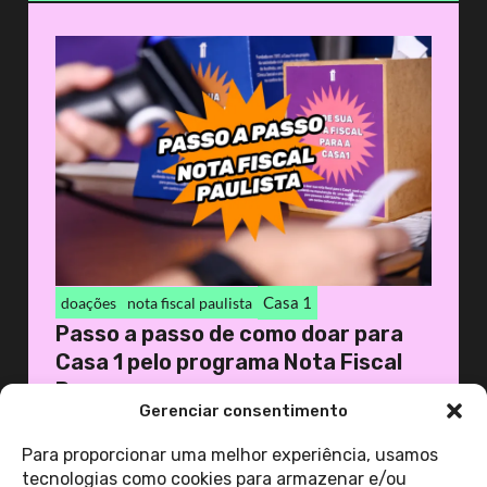
Casa 1
doações
nota fiscal paulista
Passo a passo de como doar para
Casa 1 pelo programa Nota Fiscal
Pa...
Gerenciar consentimento
12 de março de 2026
Casa 1
Para proporcionar uma melhor experiência, usamos
tecnologias como cookies para armazenar e/ou