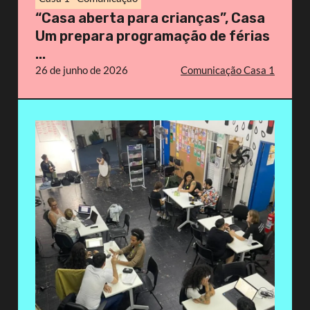
“Casa aberta para crianças”, Casa
Um prepara programação de férias
...
26 de junho de 2026
Comunicação Casa 1