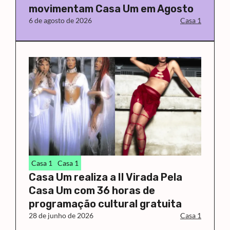
movimentam Casa Um em Agosto
6 de agosto de 2026
Casa 1
Casa 1
Casa 1
Casa Um realiza a II Virada Pela
Casa Um com 36 horas de
programação cultural gratuita
28 de junho de 2026
Casa 1