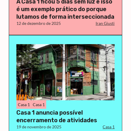
A Casa 1 ficou 5 dias sem luz e isso
é um exemplo prático do porque
lutamos de forma interseccionada
12 de dezembro de 2025
Iran Giusti
Casa 1
Casa 1
Casa 1 anuncia possível
encerramento de atividades
19 de novembro de 2025
Casa 1