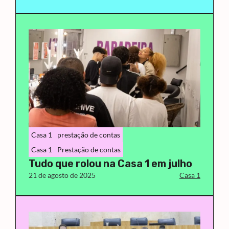
Casa 1
prestação de contas
Casa 1
Prestação de contas
Tudo que rolou na Casa 1 em julho
21 de agosto de 2025
Casa 1