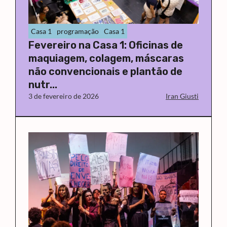
Casa 1
programação
Casa 1
Fevereiro na Casa 1: Oficinas de
maquiagem, colagem, máscaras
não convencionais e plantão de
nutr...
3 de fevereiro de 2026
Iran Giusti