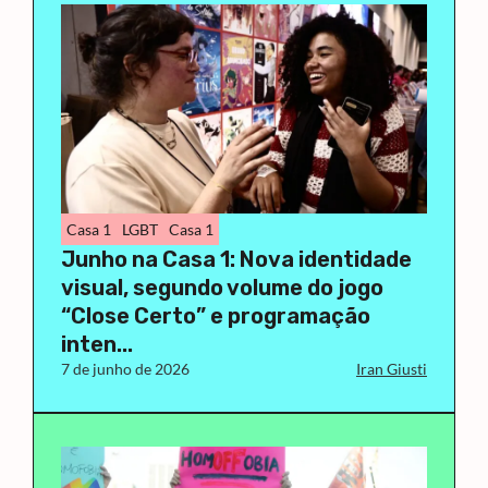
Casa 1
LGBT
Casa 1
Junho na Casa 1: Nova identidade
visual, segundo volume do jogo
“Close Certo” e programação
inten...
7 de junho de 2026
Iran Giusti