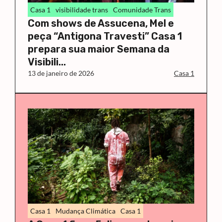
Casa 1
visibilidade trans
Comunidade Trans
Com shows de Assucena, Mel e
peça “Antigona Travesti” Casa 1
prepara sua maior Semana da
Visibili...
13 de janeiro de 2026
Casa 1
Casa 1
Mudança Climática
Casa 1