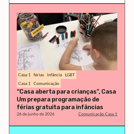
Casa 1
férias
infância
LGBT
Casa 1
Comunicação
“Casa aberta para crianças”, Casa
Um prepara programação de
férias gratuita para infâncias
26 de junho de 2026
Comunicação Casa 1