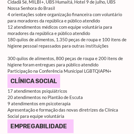
Cidadã Sé, MILBI+, UBS Humaitá, Hotel 9 de julho, UBS
Nossa Senhora do Brasil
4 orientações sobre organização financeira com voluntário
para moradores da república e público atendido
12 atendimentos médicos com equipe voluntária para
moradores da república e público atendido
180 quilos de alimentos, 1.350 peças de roupa e 100 itens de
higiene pessoal repassados para outras instituições
300 quilos de alimentos, 800 peças de roupa e 200 itens de
higiene foram entregues para público atendido
Participação na Conferência Municipal LGBTQIAPN+
CLÍNICA SOCIAL
17 atendimentos psiquiátricos
20 atendimentos no Plantão de Escuta
9 atendimentos em psicoterapia
Apresentação e formação das novas diretrizes da Clínica
Social para equipe voluntária
EMPREGABILIDADE