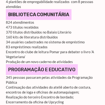
4 plantões de empregabilidade realizados com 8 pessoas
atendidas
BIBLIOTECA COMUNITÁRIA
824 atendimentos
473 títulos recebidos
370 títulos distribuídos no Balaio Literário
160 kits de literatura distribuídos
34 usuáries cadastrades no sistema de empréstimo
83 empréstimos realizados
Encontro do clube de leitura Pomar para debater o livro ‘A
Vegetariana’
Produção de um novo caderno de atividades
PROGRAMAÇÃO E EDUCATIVO
345 pessoas passaram pelas atividades da Programação
Pública
Continuação das atividades do ateliê aberto de costura,
encontros de ioga e oficinas de automaquiagem;
Realização do terceiro Encontro de bordado;
Encerramento da oficina de Upcycling