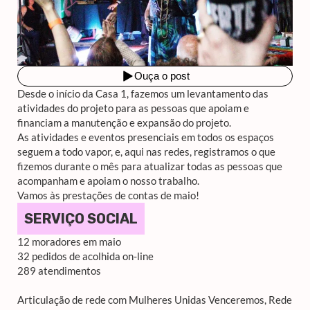
Desde o início da Casa 1, fazemos um levantamento das
atividades do projeto para as pessoas que apoiam e
financiam a manutenção e expansão do projeto.
As atividades e eventos presenciais em todos os espaços
seguem a todo vapor, e, aqui nas redes, registramos o que
fizemos durante o mês para atualizar todas as pessoas que
acompanham e apoiam o nosso trabalho.
Vamos às prestações de contas de maio!
SERVIÇO SOCIAL
12 moradores em maio
32 pedidos de acolhida on-line
289 atendimentos
Articulação de rede com Mulheres Unidas Venceremos, Rede