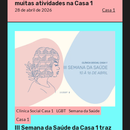
muitas atividades na Casa 1
28 de abril de 2026
Casa 1
Clinica Social Casa 1
LGBT
Semana da Saúde
Casa 1
III Semana da Saúde da Casa 1 traz