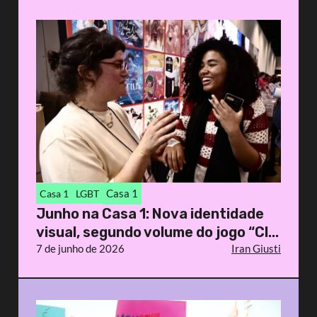
Casa 1
Casa 1
LGBT
Junho na Casa 1: Nova identidade
visual, segundo volume do jogo “Cl...
7 de junho de 2026
Iran Giusti