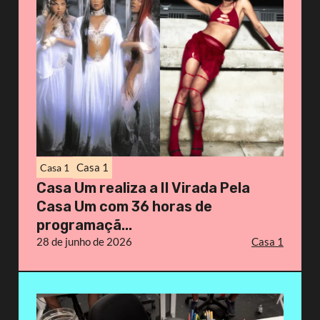
Casa 1
Casa 1
Casa Um realiza a II Virada Pela
Casa Um com 36 horas de
programaçã...
28 de junho de 2026
Casa 1