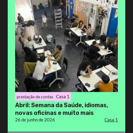
Casa 1
prestação de contas
Abril: Semana da Saúde, idiomas,
novas oficinas e muito mais
26 de junho de 2026
Casa 1