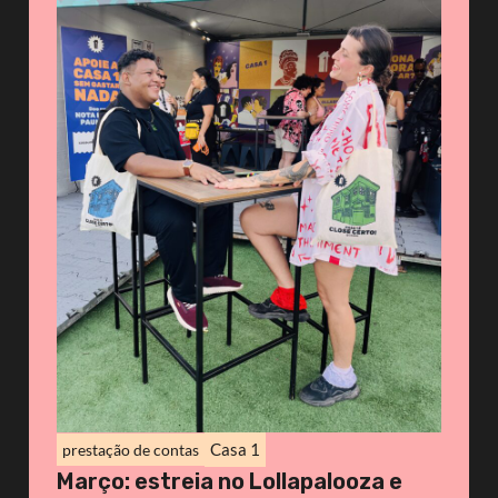
Casa 1
prestação de contas
Março: estreia no Lollapalooza e