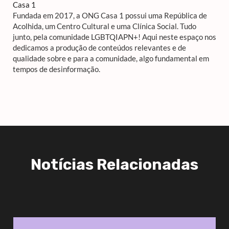
Casa 1
Fundada em 2017, a ONG Casa 1 possui uma República de
Acolhida, um Centro Cultural e uma Clínica Social. Tudo
junto, pela comunidade LGBTQIAPN+! Aqui neste espaço nos
dedicamos a produção de conteúdos relevantes e de
qualidade sobre e para a comunidade, algo fundamental em
tempos de desinformação.
Notícias Relacionadas