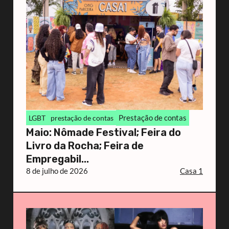
Prestação de contas
LGBT
prestação de contas
Maio: Nômade Festival; Feira do
Livro da Rocha; Feira de
Empregabil...
8 de julho de 2026
Casa 1