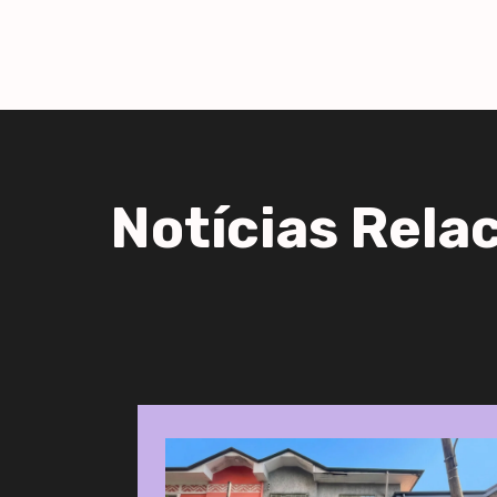
Notícias Rela