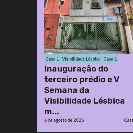
Casa 1
Visibilidade Lésbica
Casa 1
Inauguração do
terceiro prédio e V
Semana da
Visibilidade Lésbica
m...
6 de agosto de 2026
Casa