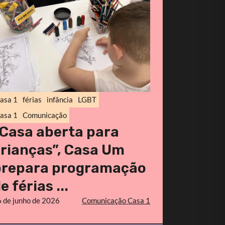
asa 1
férias
infância
LGBT
asa 1
Comunicação
Casa aberta para
rianças”, Casa Um
prepara programação
e férias ...
 de junho de 2026
Comunicação Casa 1