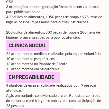
CRAI
3 orientações sobre organização financeira com voluntário
para público atendido
430 quilos de alimentos, 1050 peças de roupa e 975 itens de
higiene pessoal repassados para outras instituições
200 quilos de alimentos, 800 peças de roupa e 200 itens de
higiene foram entregues para público atendido
CLÍNICA SOCIAL
24 atendimentos médicos realizados pela equipe voluntária
10 atendimentos psiquiátricos
13 atendimentos no Plantão de Escuta
13 atendimentos em psicoterapia
EMPREGABILIDADE
4 plantões de empregabilidade realizados com 9 pessoas
atendidas
Ação em conjunto com Mercado Livre e Randstad, com roda
de conversa e pré triagem e entrevista, com participação de
26 pessoas