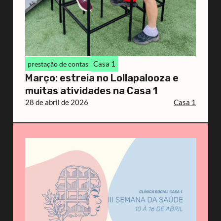
Casa 1
prestação de contas
Março: estreia no Lollapalooza e
muitas atividades na Casa 1
28 de abril de 2026
Casa 1