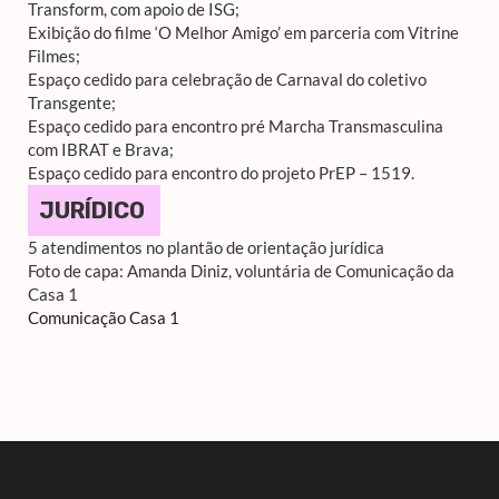
Transform, com apoio de ISG;
Exibição do filme ‘O Melhor Amigo’ em parceria com Vitrine
Filmes;
Espaço cedido para celebração de Carnaval do coletivo
Transgente;
Espaço cedido para encontro pré Marcha Transmasculina
com IBRAT e Brava;
Espaço cedido para encontro do projeto PrEP – 1519.
JURÍDICO
5 atendimentos no plantão de orientação jurídica
Foto de capa: Amanda Diniz, voluntária de Comunicação da
Casa 1
Comunicação Casa 1