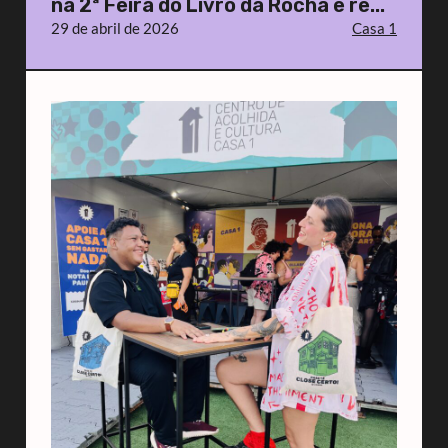
na 2ª Feira do Livro da Rocha e re...
29 de abril de 2026
Casa 1