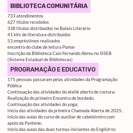
BIBLIOTECA COMUNITÁRIA
733 atendimentos
627 títulos recebidos
338 títulos distribuídos no Balaio Literário
41 kits de literatura distribuídos
53 empréstimos realizados
encontro do clube de leitura Pomar
Inscrição da Biblioteca Caio Fernando Abreu no SISEB
(Sistema Estadual de Bibliotecas)
PROGRAMAÇÃO E EDUCATIVO
175 pessoas passaram pelas atividades da Programação
Pública
Continuação das atividades do ateliê aberto de costura;
Realização do primeiro Encontro de bordado;
Continuação das atividades do yoga;
Início das atividades da primeira Chamada Aberta de 2025;
Início das aulas do curso de auxiliar de cabeleireiro com
apoio da Pantene;
Início das aulas das duas turmas iniciantes do English to