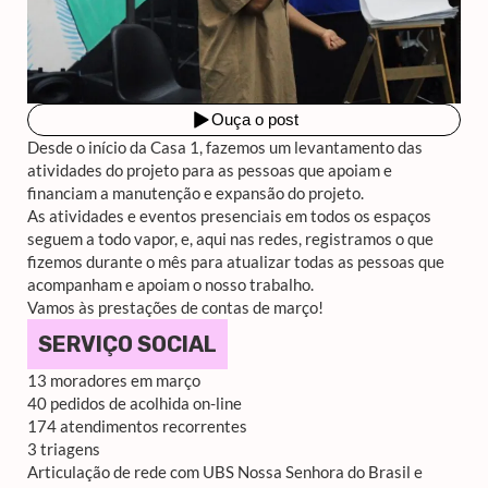
Desde o início da Casa 1, fazemos um levantamento das
atividades do projeto para as pessoas que apoiam e
financiam a manutenção e expansão do projeto.
As atividades e eventos presenciais em todos os espaços
seguem a todo vapor, e, aqui nas redes, registramos o que
fizemos durante o mês para atualizar todas as pessoas que
acompanham e apoiam o nosso trabalho.
Vamos às prestações de contas de março!
SERVIÇO SOCIAL
13 moradores em março
40 pedidos de acolhida on-line
174 atendimentos recorrentes
3 triagens
Articulação de rede com UBS Nossa Senhora do Brasil e