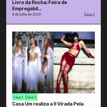
Livro da Rocha; Feira de
Empregabil...
8 de julho de 2026
Casa 1
Casa 1
Casa 1
Casa Um realiza a II Virada Pela