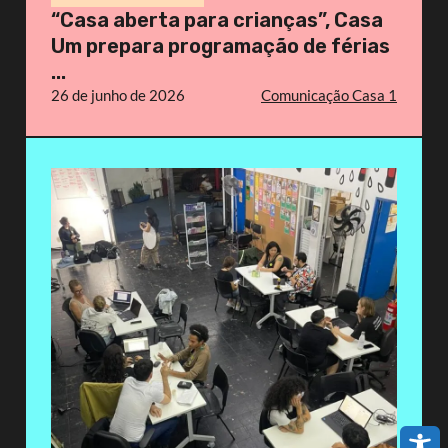
“Casa aberta para crianças”, Casa
Um prepara programação de férias
...
26 de junho de 2026
Comunicação Casa 1