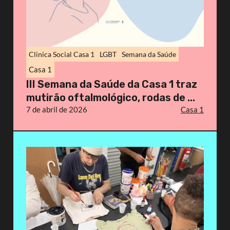
Clinica Social Casa 1
LGBT
Semana da Saúde
Casa 1
III Semana da Saúde da Casa 1 traz
mutirão oftalmológico, rodas de ...
7 de abril de 2026
Casa 1