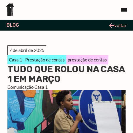
BLOG
voltar
7 de abril de 2025
Casa 1
Prestação de contas
prestação de contas
TUDO QUE ROLOU NA CASA
1 EM MARÇO
Comunicação Casa 1