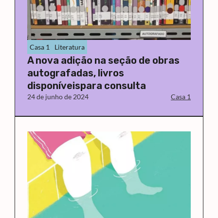
Casa 1
Literatura
A nova adição na seção de obras
autografadas, livros
disponíveispara consulta
24 de junho de 2024
Casa 1