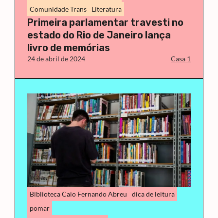
Comunidade Trans
Literatura
Primeira parlamentar travesti no
estado do Rio de Janeiro lança
livro de memórias
24 de abril de 2024
Casa 1
Biblioteca Caio Fernando Abreu
dica de leitura
pomar