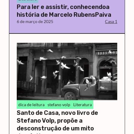
Para ler e assistir, conhecendoa
história de Marcelo RubensPaiva
6 de março de 2025
Casa 1
dica de leitura
stefano volp
Literatura
Santo de Casa, novo livro de
Stefano Volp, propõe a
desconstrução de um mito