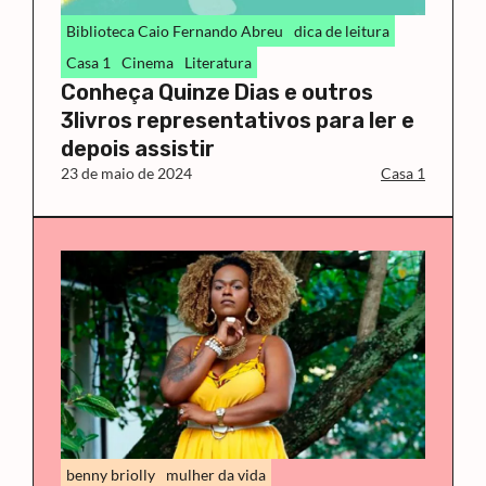
Biblioteca Caio Fernando Abreu
dica de leitura
Casa 1
Cinema
Literatura
Conheça Quinze Dias e outros
3livros representativos para ler e
depois assistir
23 de maio de 2024
Casa 1
benny briolly
mulher da vida