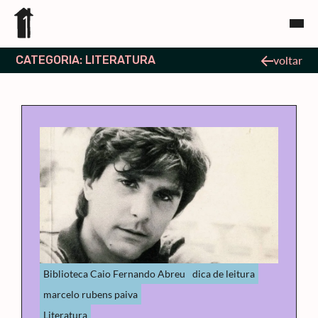
CATEGORIA: LITERATURA
voltar
Biblioteca Caio Fernando Abreu
dica de leitura
marcelo rubens paiva
Literatura