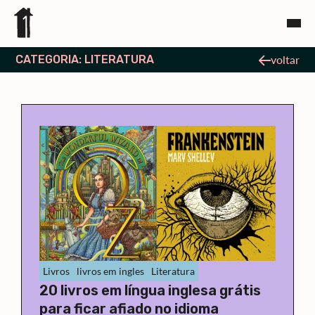
CATEGORIA: LITERATURA
voltar
Livros
livros em ingles
Literatura
20 livros em língua inglesa grátis
para ficar afiado no idioma