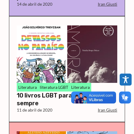
14 de abril de 2020
Iran Giusti
Literatura
literatura LGBT
Literatura
10 livros LGBT para ler hoje e
sempre
11 de abril de 2020
Iran Giusti