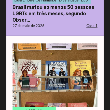
Brasil matou ao menos 50 pessoas
LGBTs em três meses, segundo
Obser...
27 de maio de 2026
Casa 1