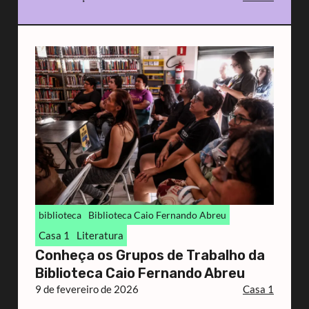
biblioteca
Biblioteca Caio Fernando Abreu
Casa 1
Literatura
Conheça os Grupos de Trabalho da
Biblioteca Caio Fernando Abreu
9 de fevereiro de 2026
Casa 1